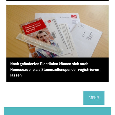
Nach geänderten Richtlinien können sich auch
Homosexuelle als Stammzellenspender registrieren
lassen.
MEHR