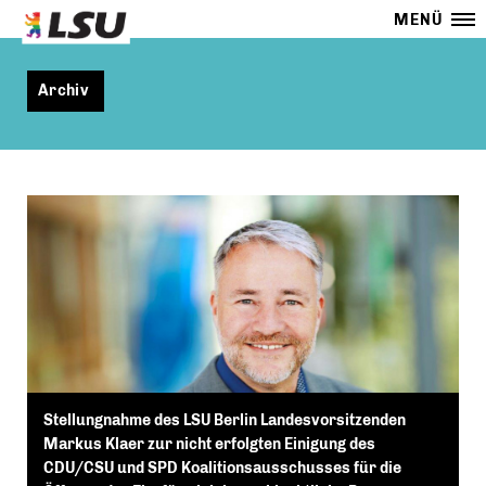
MENÜ
Archiv
Stellungnahme des LSU Berlin Landesvorsitzenden
Markus Klaer zur nicht erfolgten Einigung des
CDU/CSU und SPD Koalitionsausschusses für die