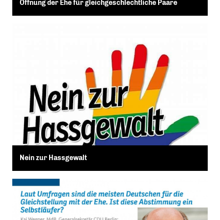
Öffnung der Ehe für gleichgeschlechtliche Paare
Nein zur Hassgewalt