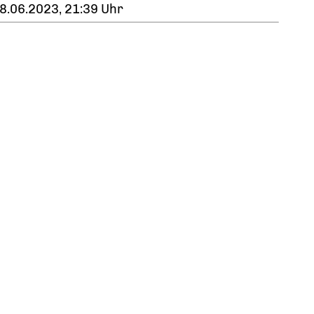
8.06.2023, 21:39 Uhr