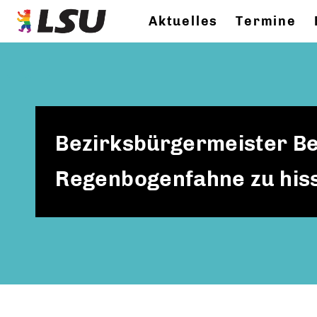
Aktuelles
Termine
Bezirksbürgermeister Bewi
Regenbogenfahne zu his