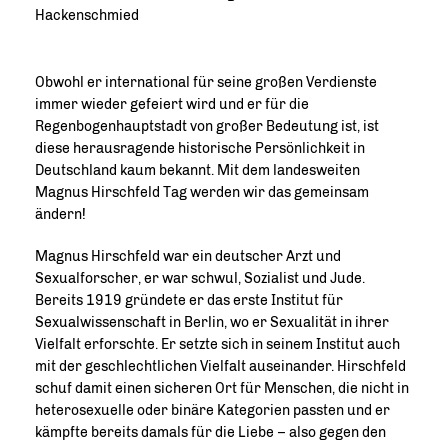
Hackenschmied
Obwohl er international für seine großen Verdienste
immer wieder gefeiert wird und er für die
Regenbogenhauptstadt von großer Bedeutung ist, ist
diese herausragende historische Persönlichkeit in
Deutschland kaum bekannt. Mit dem landesweiten
Magnus Hirschfeld Tag werden wir das gemeinsam
ändern!
Magnus Hirschfeld war ein deutscher Arzt und
Sexualforscher, er war schwul, Sozialist und Jude.
Bereits 1919 gründete er das erste Institut für
Sexualwissenschaft in Berlin, wo er Sexualität in ihrer
Vielfalt erforschte. Er setzte sich in seinem Institut auch
mit der geschlechtlichen Vielfalt auseinander. Hirschfeld
schuf damit einen sicheren Ort für Menschen, die nicht in
heterosexuelle oder binäre Kategorien passten und er
kämpfte bereits damals für die Liebe – also gegen den