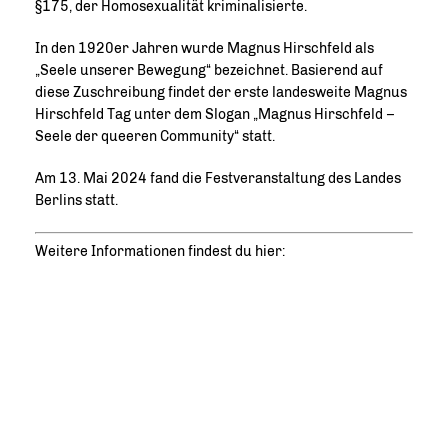
§175, der Homosexualität kriminalisierte.
In den 1920er Jahren wurde Magnus Hirschfeld als
Seele unserer Bewegung“ bezeichnet. Basierend auf
diese Zuschreibung findet der erste landesweite Magnus
Hirschfeld Tag unter dem Slogan „Magnus Hirschfeld –
Seele der queeren Community“ statt.
Am 13. Mai 2024 fand die Festveranstaltung des Landes
Berlins statt.
Weitere Informationen findest du hier: