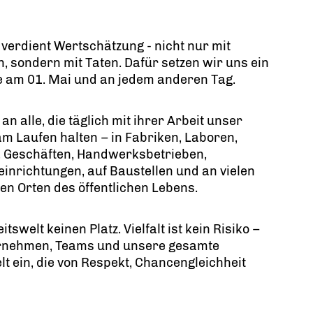
 verdient Wertschätzung - nicht nur mit
, sondern mit Taten. Dafür setzen wir uns ein
e am 01. Mai und an jedem anderen Tag.
an alle, die täglich mit ihrer Arbeit unser
m Laufen halten – in Fabriken, Laboren,
, Geschäften, Handwerksbetrieben,
einrichtungen, auf Baustellen und an vielen
en Orten des öffentlichen Lebens.
swelt keinen Platz. Vielfalt ist kein Risiko –
ternehmen, Teams und unsere gesamte
lt ein, die von Respekt, Chancengleichheit