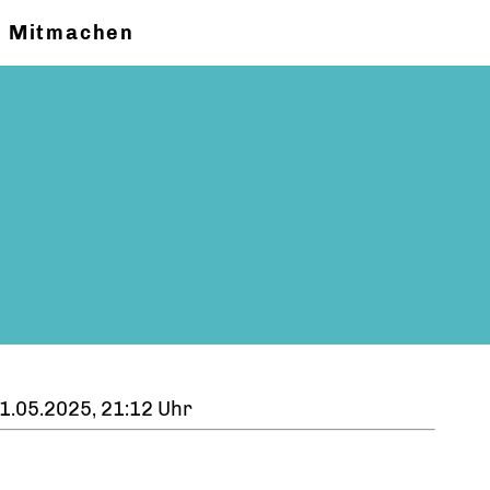
Mitmachen
1.05.2025, 21:12 Uhr