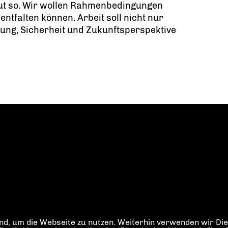
t gut so. Wir wollen Rahmenbedingungen
entfalten können. Arbeit soll nicht nur
ng, Sicherheit und Zukunftsperspektive
d, um die Webseite zu nutzen. Weiterhin verwenden wir Dien