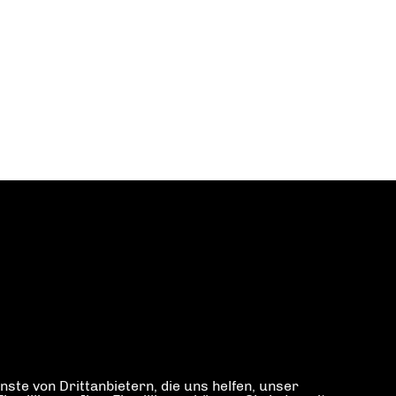
ste von Drittanbietern, die uns helfen, unser