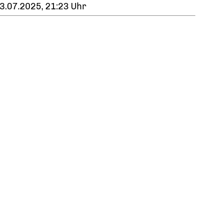
3.07.2025, 21:23 Uhr