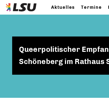
Aktuelles
Termine
Queerpolitischer Empfan
Schöneberg im Rathaus 