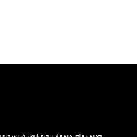
ste von Drittanbietern, die uns helfen, unser