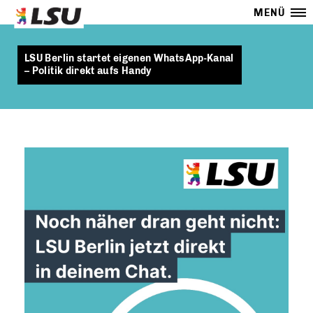
MENÜ
LSU Berlin startet eigenen WhatsApp-Kanal
– Politik direkt aufs Handy