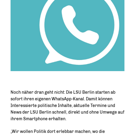
Noch näher dran geht nicht: Die LSU Berlin starten ab
sofort ihren eigenen WhatsApp-Kanal. Damit können
Interessierte politische Inhalte, aktuelle Termine und
News der LSU Berlin schnell, direkt und ohne Umwege auf
ihrem Smartphone erhalten.
Wir wollen Politik dort erlebbar machen, wo die