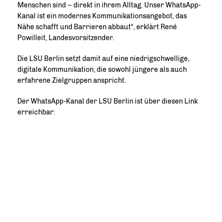
Menschen sind – direkt in ihrem Alltag. Unser WhatsApp-
Kanal ist ein modernes Kommunikationsangebot, das
Nähe schafft und Barrieren abbaut“, erklärt René
Powilleit, Landesvorsitzender.
Die LSU Berlin setzt damit auf eine niedrigschwellige,
digitale Kommunikation, die sowohl jüngere als auch
erfahrene Zielgruppen anspricht.
Der WhatsApp-Kanal der LSU Berlin ist über diesen Link
erreichbar: