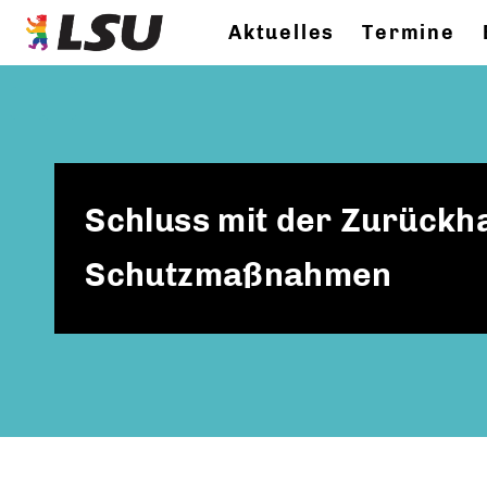
Aktuelles
Termine
Schluss mit der Zurückha
Schutzmaßnahmen