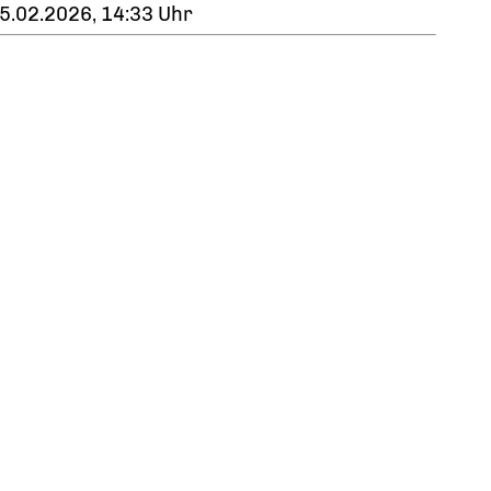
5.02.2026, 14:33 Uhr