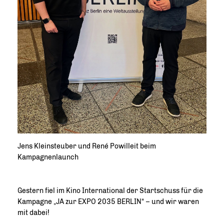
Jens Kleinsteuber und René Powilleit beim
Kampagnenlaunch
Gestern fiel im Kino International der Startschuss für die
Kampagne „JA zur EXPO 2035 BERLIN“ – und wir waren
mit dabei!