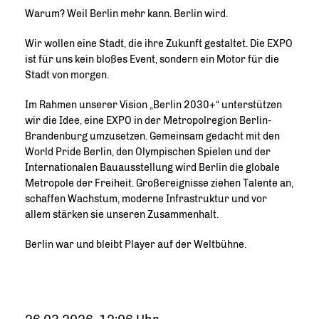
Warum? Weil Berlin mehr kann. Berlin wird.
Wir wollen eine Stadt, die ihre Zukunft gestaltet. Die EXPO
ist für uns kein bloßes Event, sondern ein Motor für die
Stadt von morgen.
Im Rahmen unserer Vision „Berlin 2030+“ unterstützen
wir die Idee, eine EXPO in der Metropolregion Berlin-
Brandenburg umzusetzen. Gemeinsam gedacht mit den
World Pride Berlin, den Olympischen Spielen und der
Internationalen Bauausstellung wird Berlin die globale
Metropole der Freiheit. Großereignisse ziehen Talente an,
schaffen Wachstum, moderne Infrastruktur und vor
allem stärken sie unseren Zusammenhalt.
Berlin war und bleibt Player auf der Weltbühne.