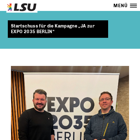
MENÜ
Startschuss für die Kampagne „JA zur
EXPO 2035 BERLIN“