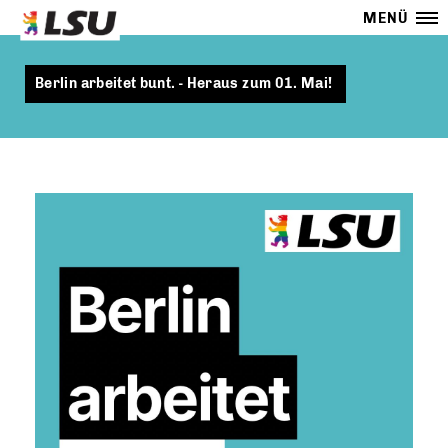
MENÜ
Berlin arbeitet bunt. - Heraus zum 01. Mai!