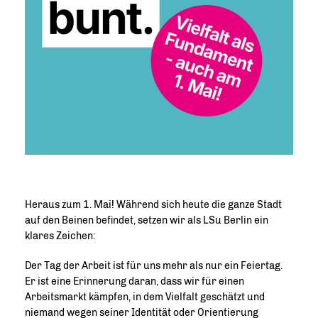
Heraus zum 1. Mai! Während sich heute die ganze Stadt
auf den Beinen befindet, setzen wir als LSu Berlin ein
klares Zeichen:
Der Tag der Arbeit ist für uns mehr als nur ein Feiertag.
Er ist eine Erinnerung daran, dass wir für einen
Arbeitsmarkt kämpfen, in dem Vielfalt geschätzt und
niemand wegen seiner Identität oder Orientierung