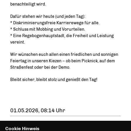
benachteiligt wird.
Dafür stehen wir heute (und jeden Tag):
* Diskriminierungsfreie Karrierewege für alle.
* Schluss mit Mobbing und Vorurteilen.
* Eine Regebogenhauptstadt, die Freiheit und Leistung
vereint.
Wir wünschen euch allen einen friedlichen und sonnigen
Feiertag in unseren Kiezen – ob beim Picknick, auf dem
Straßenfest oder bei der Demo.
Bleibt sicher, bleibt stolz und genießt den Tag!
01.05.2026, 08:14 Uhr
Cookie Hinweis