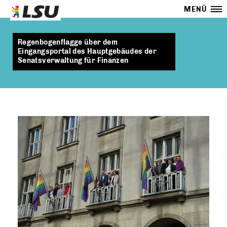
MENÜ
Regenbogenflagge über dem
Eingangsportal des Hauptgebäudes der
Senatsverwaltung für Finanzen