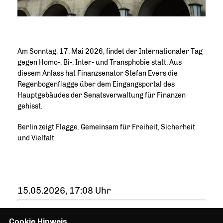
Am Sonntag, 17. Mai 2026, findet der Internationaler Tag
gegen Homo-, Bi-, Inter- und Transphobie statt. Aus
diesem Anlass hat Finanzsenator Stefan Evers die
Regenbogenflagge über dem Eingangsportal des
Hauptgebäudes der Senatsverwaltung für Finanzen
gehisst.
Berlin zeigt Flagge. Gemeinsam für Freiheit, Sicherheit
und Vielfalt.
15.05.2026, 17:08 Uhr
Cookie Hinweis