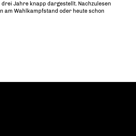
n drei Jahre knapp dargestellt. Nachzulesen
n am Wahlkampfstand oder heute schon