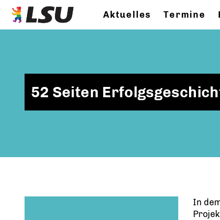
Aktuelles
Termine
52 Seiten Erfolgsgeschich
In dem
Proje