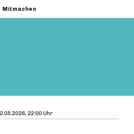
Mitmachen
2.05.2026, 22:00 Uhr