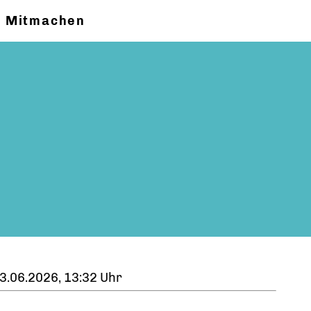
Mitmachen
3.06.2026, 13:32 Uhr