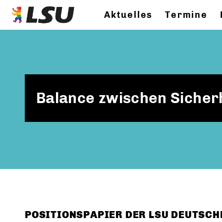
Aktuelles
Termine
Balance zwischen Sicher
POSITIONSPAPIER DER LSU DEUTSC