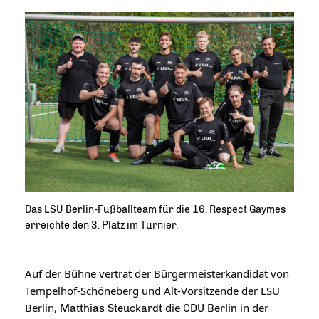
Das LSU Berlin-Fußballteam für die 16. Respect Gaymes
erreichte den 3. Platz im Turnier.
Auf der Bühne vertrat der Bürgermeisterkandidat von 
Tempelhof-Schöneberg und Alt-Vorsitzende der LSU 
Berlin, 
die 
 in der 
Matthias Steuckardt 
CDU Berlin